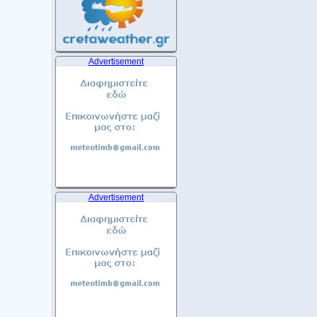
Advertisement
Advertisement