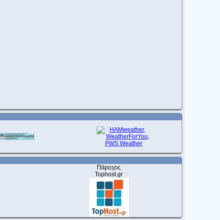
Πάροχος
Tophost.gr