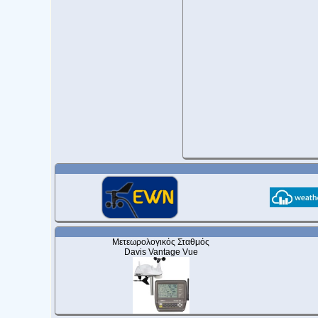
Μετεωρολογικός Σταθμός
Davis Vantage Vue