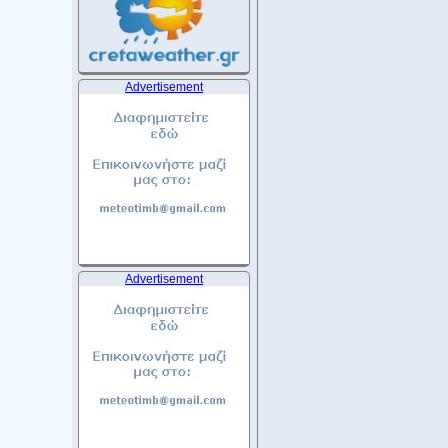
Advertisement
Advertisement